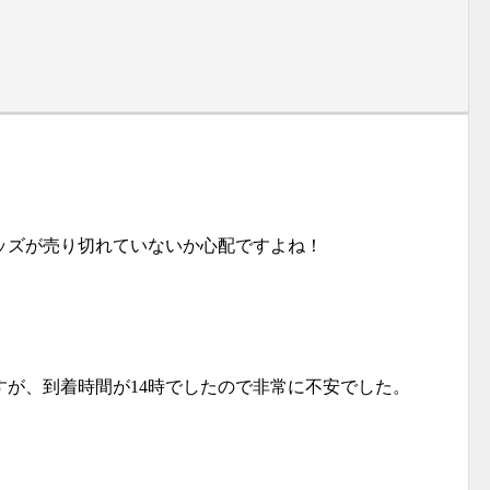
ッズが売り切れていないか心配ですよね！
すが、到着時間が14時でしたので非常に不安でした。