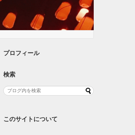
プロフィール
検索
このサイトについて