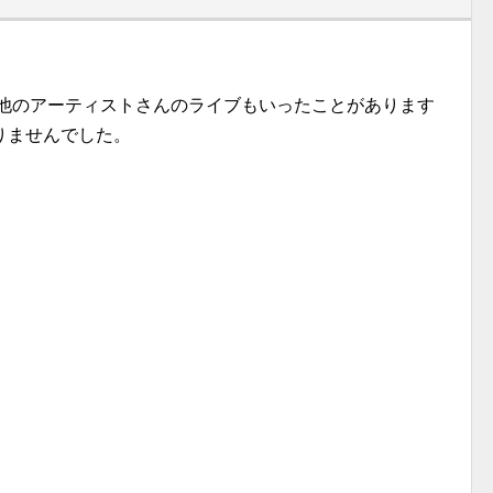
ん、他のアーティストさんのライブもいったことがあります
りませんでした。