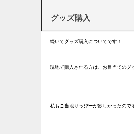
グッズ購入
続いてグッズ購入についてです！
現地で購入される方は、お目当てのグ
私もご当地りっぴーが欲しかったので