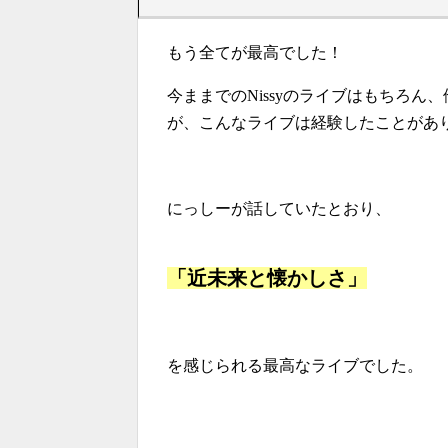
もう全てが最高でした！
今ままでのNissyのライブはもちろ
が、こんなライブは経験したことがあ
にっしーが話していたとおり、
「近未来と懐かしさ」
を感じられる最高なライブでした。