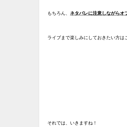
もちろん、
ネタバレに注意しながらオ
ライブまで楽しみにしておきたい方は
それでは、いきますね！