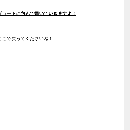
ブラートに包んで書いていきますよ！
ここで戻ってくださいね！