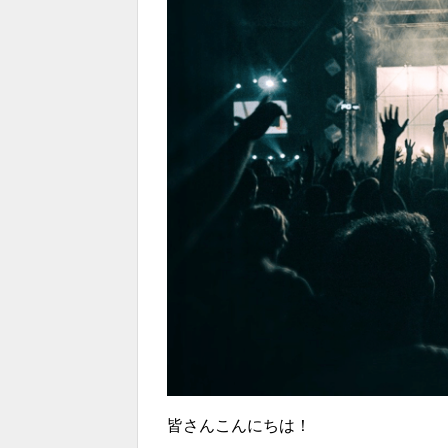
皆さんこんにちは！